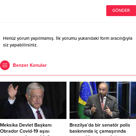
Henüz yorum yapılmamış. İlk yorumu yukarıdaki form aracılığıyla
siz yapabilirsiniz.
Benzer Konular
Meksika Devlet Başkanı
Brezilya’da bir senatör polis
Obrador Covid-19 aşısı
baskınında iç çamaşırında