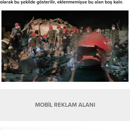
olarak bu şekilde gösterilir, eklenmemişse bu alan boş kalır.
MOBİL REKLAM ALANI