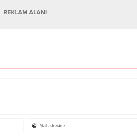
REKLAM ALANI