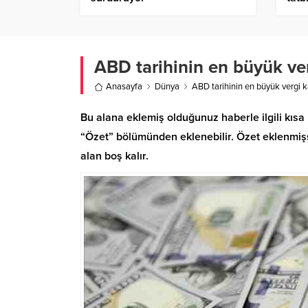
ABD tarihinin en büyük ver
Anasayfa
Dünya
ABD tarihinin en büyük vergi k
Bu alana eklemiş olduğunuz haberle ilgili kısa 
“Özet” bölümünden eklenebilir. Özet eklenmişse
alan boş kalır.