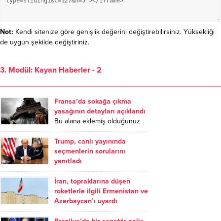
Not:
Kendi sitenize göre genişlik değerini değiştirebilirsiniz. Yüksekliği
de uygun şekilde değiştiriniz.
3. Modül: Kayan Haberler - 2