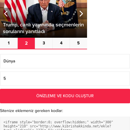
Sitenize eklemeniz gereken kodlar: