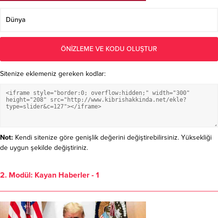
Sitenize eklemeniz gereken kodlar:
Not:
Kendi sitenize göre genişlik değerini değiştirebilirsiniz. Yüksekliği
de uygun şekilde değiştiriniz.
2. Modül: Kayan Haberler - 1