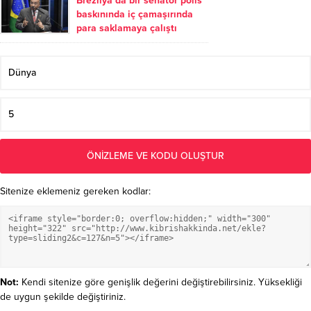
Sitenize eklemeniz gereken kodlar:
Not:
Kendi sitenize göre genişlik değerini değiştirebilirsiniz. Yüksekliği
de uygun şekilde değiştiriniz.