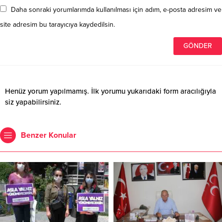
Daha sonraki yorumlarımda kullanılması için adım, e-posta adresim ve
site adresim bu tarayıcıya kaydedilsin.
Henüz yorum yapılmamış. İlk yorumu yukarıdaki form aracılığıyla
siz yapabilirsiniz.
Benzer Konular