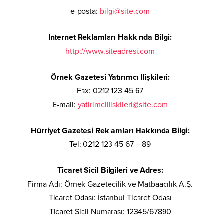
e-posta:
bilgi@site.com
Internet Reklamları Hakkında Bilgi:
http://www.siteadresi.com
Örnek Gazetesi Yatırımcı Ilişkileri:
Fax: 0212 123 45 67
E-mail:
yatirimciiliskileri@site.com
Hürriyet Gazetesi Reklamları Hakkında Bilgi:
Tel: 0212 123 45 67 – 89
Ticaret Sicil Bilgileri ve Adres:
Firma Adı: Örnek Gazetecilik ve Matbaacılık A.Ş.
Ticaret Odası: İstanbul Ticaret Odası
Ticaret Sicil Numarası: 12345/67890