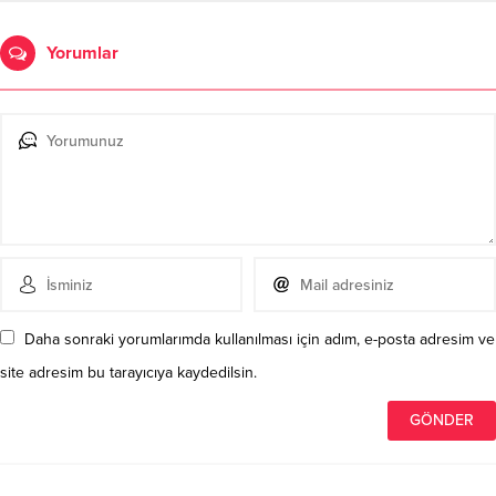
Yorumlar
Daha sonraki yorumlarımda kullanılması için adım, e-posta adresim ve
site adresim bu tarayıcıya kaydedilsin.