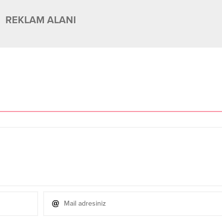
REKLAM ALANI