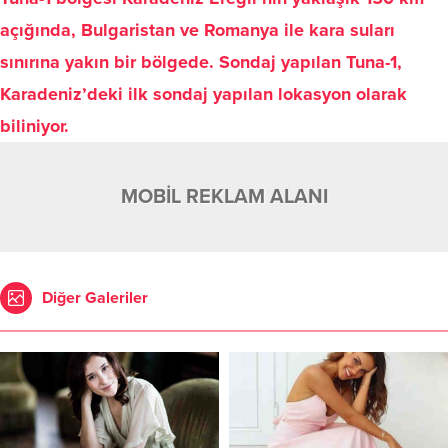
açığında, Bulgaristan ve Romanya ile kara suları
sınırına yakın bir bölgede. Sondaj yapılan Tuna-1,
Karadeniz’deki ilk sondaj yapılan lokasyon olarak
biliniyor.
MOBİL REKLAM ALANI
Diğer Galeriler