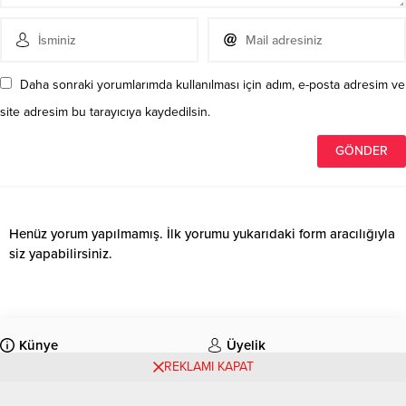
Daha sonraki yorumlarımda kullanılması için adım, e-posta adresim ve
site adresim bu tarayıcıya kaydedilsin.
Henüz yorum yapılmamış. İlk yorumu yukarıdaki form aracılığıyla
siz yapabilirsiniz.
Künye
Üyelik
REKLAMI KAPAT
Tüm Yazarlar
İletişim