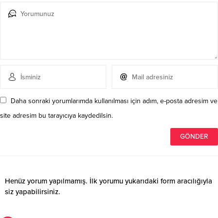
Daha sonraki yorumlarımda kullanılması için adım, e-posta adresim ve
site adresim bu tarayıcıya kaydedilsin.
Henüz yorum yapılmamış. İlk yorumu yukarıdaki form aracılığıyla
siz yapabilirsiniz.