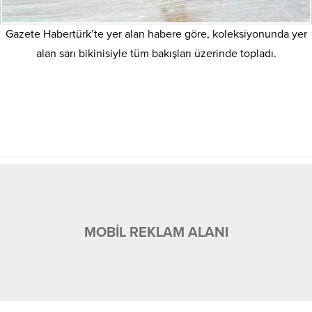
Gazete Habertürk’te yer alan habere göre, koleksiyonunda yer
alan sarı bikinisiyle tüm bakışları üzerinde topladı.
MOBİL REKLAM ALANI