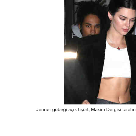
Jenner göbeği açık tişört, Maxim Dergisi tarafın