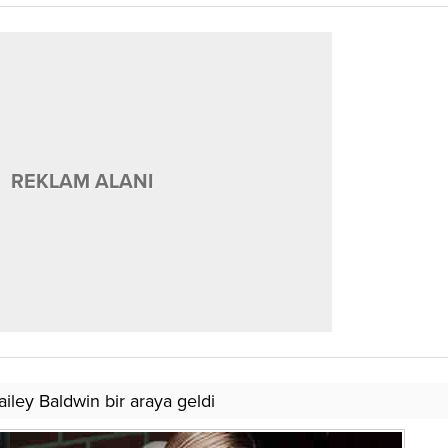
REKLAM ALANI
iley Baldwin bir araya geldi