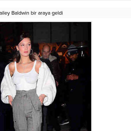
iley Baldwin bir araya geldi