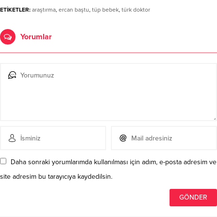
ETİKETLER:
araştırma
,
ercan baştu
,
tüp bebek
,
türk doktor
Yorumlar
Daha sonraki yorumlarımda kullanılması için adım, e-posta adresim ve
site adresim bu tarayıcıya kaydedilsin.