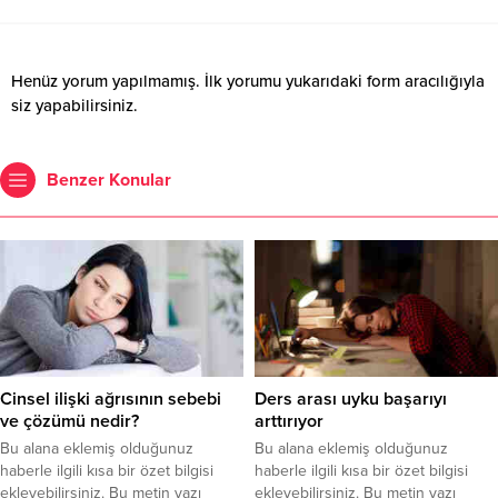
Henüz yorum yapılmamış. İlk yorumu yukarıdaki form aracılığıyla
siz yapabilirsiniz.
Benzer Konular
Cinsel ilişki ağrısının sebebi
Ders arası uyku başarıyı
ve çözümü nedir?
arttırıyor
Bu alana eklemiş olduğunuz
Bu alana eklemiş olduğunuz
haberle ilgili kısa bir özet bilgisi
haberle ilgili kısa bir özet bilgisi
ekleyebilirsiniz. Bu metin yazı
ekleyebilirsiniz. Bu metin yazı