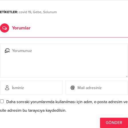
ETİKETLER:
covid 19
,
Gebe
,
Solunum
Yorumlar
Daha sonraki yorumlarımda kullanılması için adım, e-posta adresim ve
site adresim bu tarayıcıya kaydedilsin.