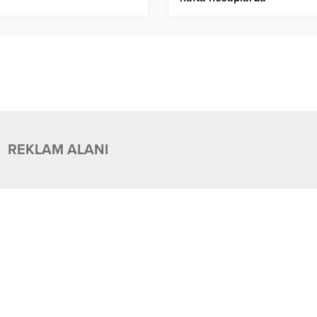
REKLAM ALANI