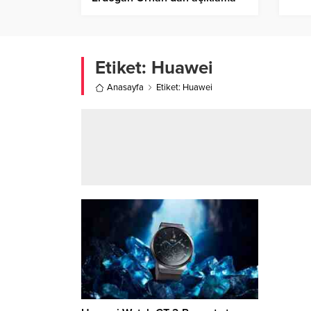
Etiket:
Huawei
Anasayfa
Etiket: Huawei