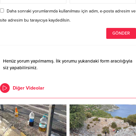
Daha sonraki yorumlarımda kullanılması için adım, e-posta adresim ve
site adresim bu tarayıcıya kaydedilsin.
Henüz yorum yapılmamış. İlk yorumu yukarıdaki form aracılığıyla
siz yapabilirsiniz.
Diğer Videolar