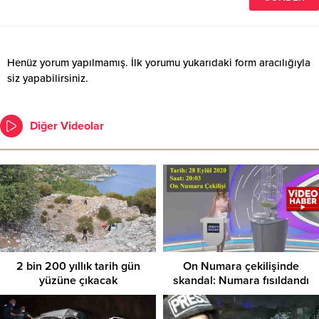
Henüz yorum yapılmamış. İlk yorumu yukarıdaki form aracılığıyla
siz yapabilirsiniz.
Diğer Videolar
2 bin 200 yıllık tarih gün
On Numara çekilişinde
yüzüne çıkacak
skandal: Numara fısıldandı