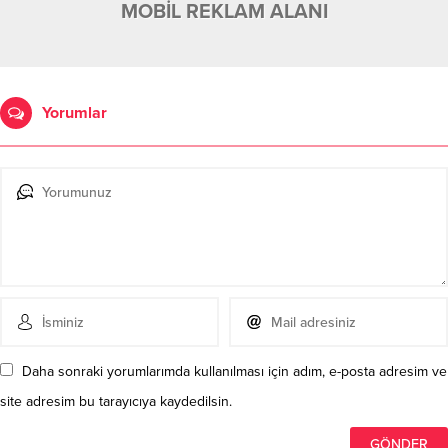
MOBİL REKLAM ALANI
Yorumlar
Daha sonraki yorumlarımda kullanılması için adım, e-posta adresim ve
site adresim bu tarayıcıya kaydedilsin.