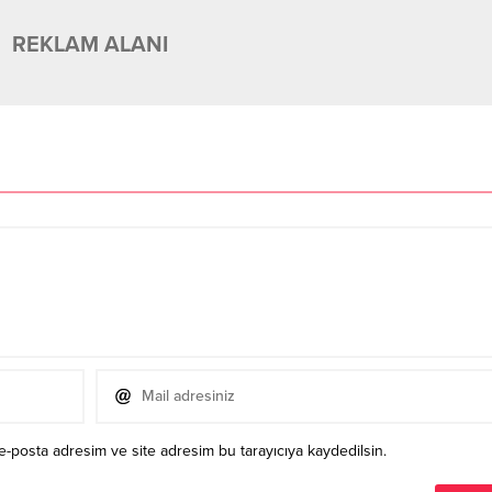
REKLAM ALANI
e-posta adresim ve site adresim bu tarayıcıya kaydedilsin.