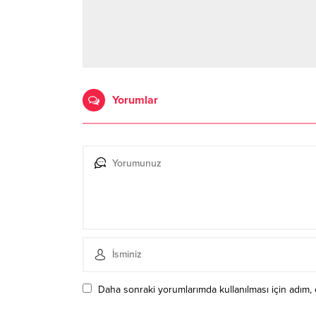
Yorumlar
Daha sonraki yorumlarımda kullanılması için adım, 