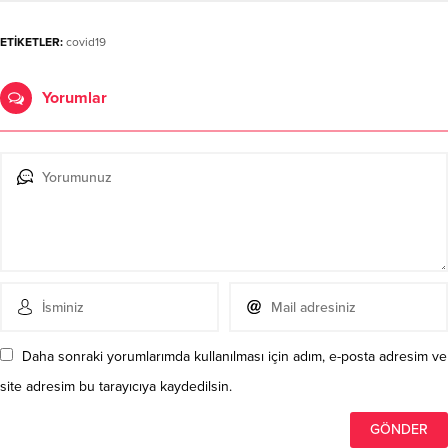
ETİKETLER:
covid19
Yorumlar
Daha sonraki yorumlarımda kullanılması için adım, e-posta adresim ve
site adresim bu tarayıcıya kaydedilsin.