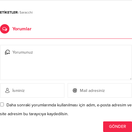
ETİKETLER:
Saracchi
Yorumlar
Daha sonraki yorumlarımda kullanılması için adım, e-posta adresim ve
site adresim bu tarayıcıya kaydedilsin.