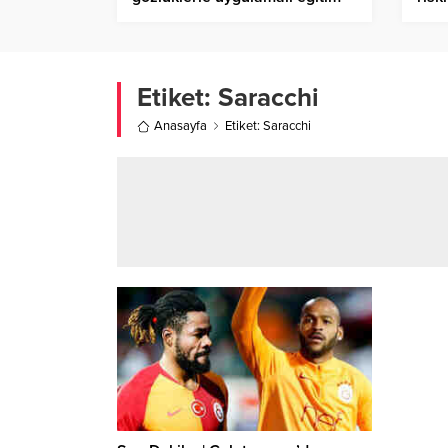
Etiket:
Saracchi
Anasayfa
Etiket: Saracchi