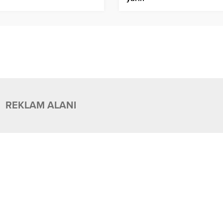
REKLAM ALANI