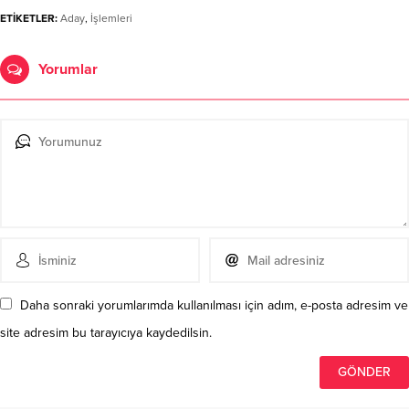
ETİKETLER:
Aday
,
İşlemleri
Yorumlar
Daha sonraki yorumlarımda kullanılması için adım, e-posta adresim ve
site adresim bu tarayıcıya kaydedilsin.