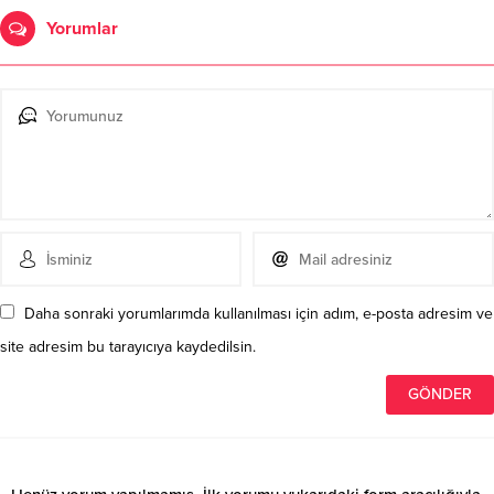
Yorumlar
Daha sonraki yorumlarımda kullanılması için adım, e-posta adresim ve
site adresim bu tarayıcıya kaydedilsin.