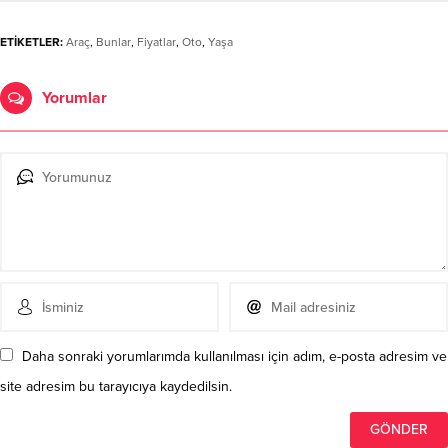
ETİKETLER:
Araç
,
Bunlar
,
Fiyatlar
,
Oto
,
Yaşa
Yorumlar
Daha sonraki yorumlarımda kullanılması için adım, e-posta adresim ve
site adresim bu tarayıcıya kaydedilsin.