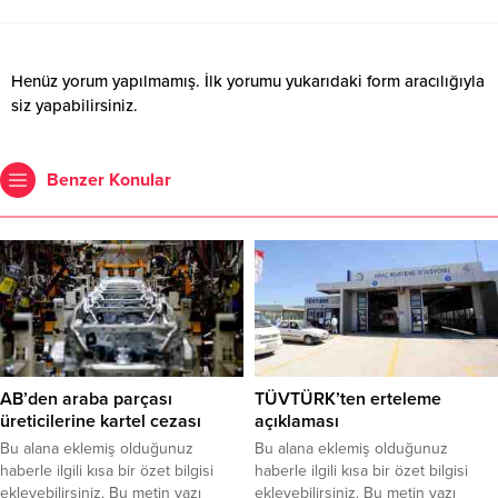
Henüz yorum yapılmamış. İlk yorumu yukarıdaki form aracılığıyla
siz yapabilirsiniz.
Benzer Konular
AB’den araba parçası
TÜVTÜRK’ten erteleme
üreticilerine kartel cezası
açıklaması
Bu alana eklemiş olduğunuz
Bu alana eklemiş olduğunuz
haberle ilgili kısa bir özet bilgisi
haberle ilgili kısa bir özet bilgisi
ekleyebilirsiniz. Bu metin yazı
ekleyebilirsiniz. Bu metin yazı