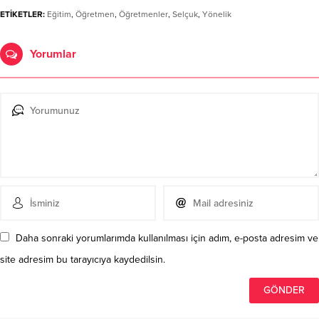
ETİKETLER:
Eğitim
,
Öğretmen
,
Öğretmenler
,
Selçuk
,
Yönelik
Yorumlar
Daha sonraki yorumlarımda kullanılması için adım, e-posta adresim ve
site adresim bu tarayıcıya kaydedilsin.