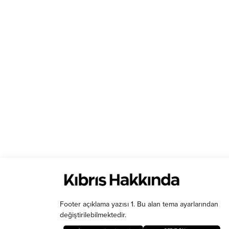
Footer açıklama yazısı 1. Bu alan tema ayarlarından
değiştirilebilmektedir.