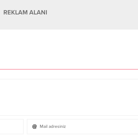
REKLAM ALANI