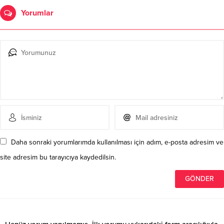
Yorumlar
Daha sonraki yorumlarımda kullanılması için adım, e-posta adresim ve
site adresim bu tarayıcıya kaydedilsin.