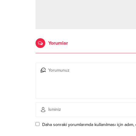
Yorumlar
Daha sonraki yorumlarımda kullanılması için adım, 