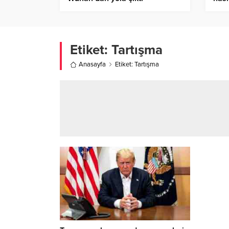
Etiket:
Tartışma
Anasayfa
Etiket: Tartışma