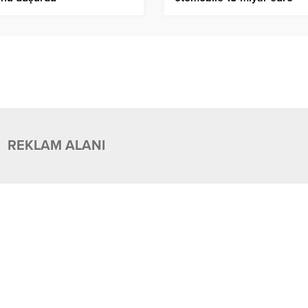
REKLAM ALANI