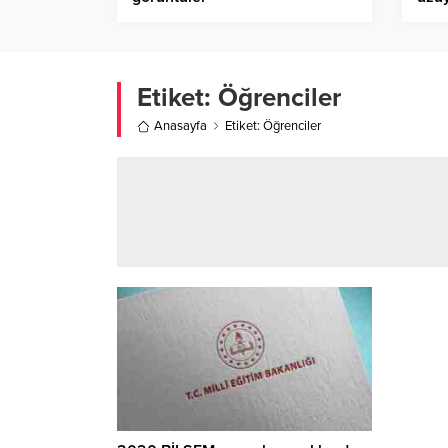
Etiket:
Öğrenciler
Anasayfa
Etiket: Öğrenciler