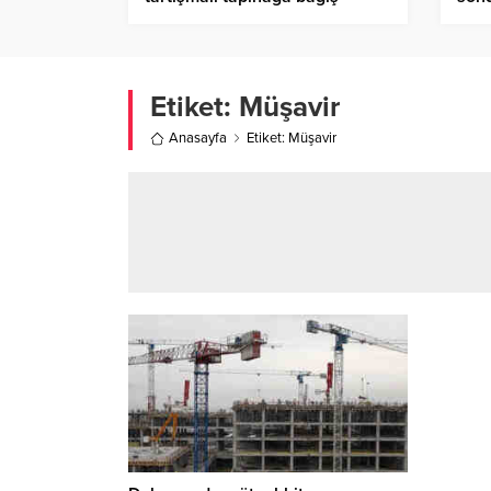
Etiket:
Müşavir
Anasayfa
Etiket: Müşavir