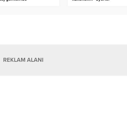
REKLAM ALANI