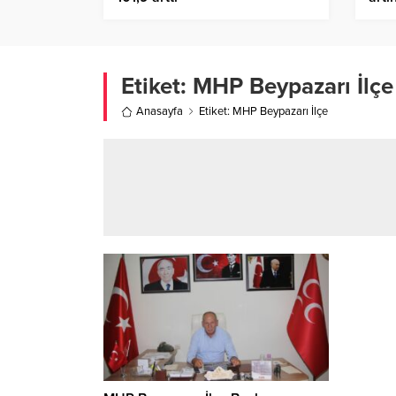
Etiket:
MHP Beypazarı İlçe
Anasayfa
Etiket: MHP Beypazarı İlçe