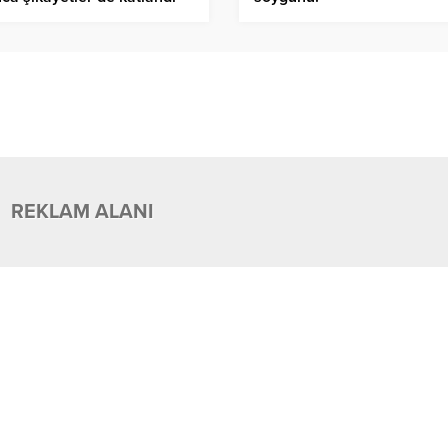
REKLAM ALANI