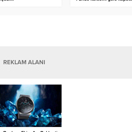
REKLAM ALANI