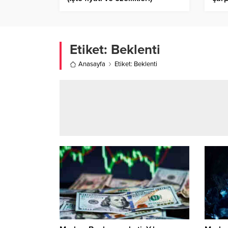
Etiket:
Beklenti
Anasayfa
Etiket: Beklenti